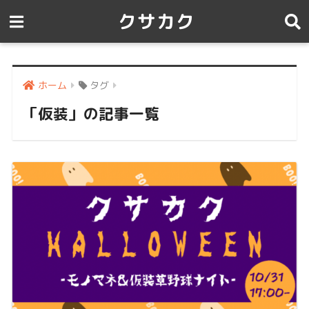
クサカク
ホーム
タグ
「仮装」の記事一覧