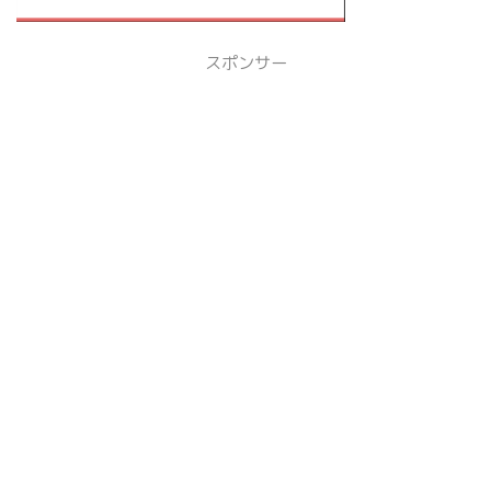
スポンサー