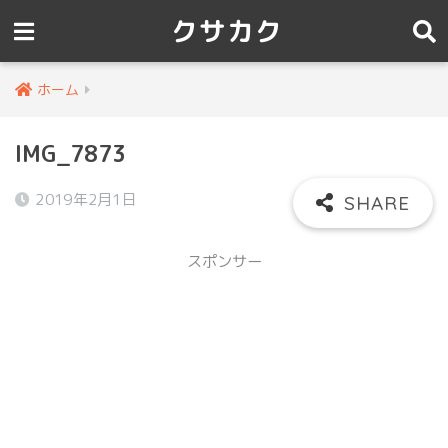
クサカク
ホーム
IMG_7873
2019年2月1日
スポンサー