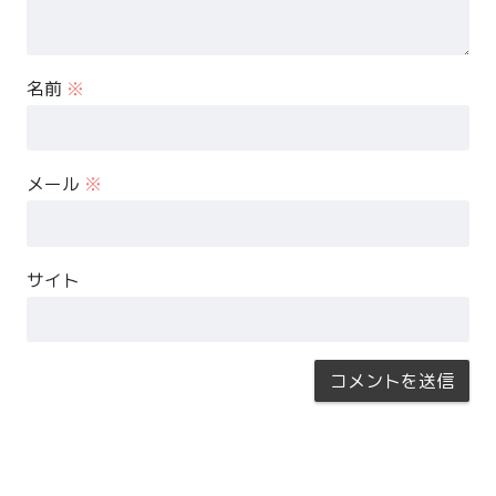
名前
※
メール
※
サイト