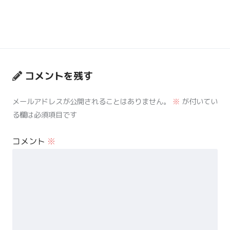
コメントを残す
メールアドレスが公開されることはありません。
※
が付いてい
る欄は必須項目です
コメント
※