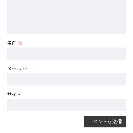
名前
※
メール
※
サイト