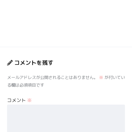
コメントを残す
メールアドレスが公開されることはありません。
※
が付いてい
る欄は必須項目です
コメント
※