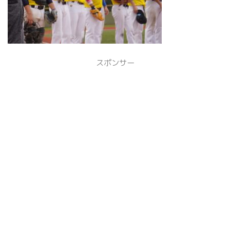
スポンサー