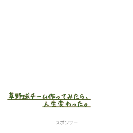
スポンサー