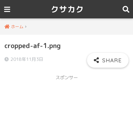
クサカク
ホーム
cropped-af-1.png
2018年11月3日
スポンサー