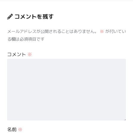
コメントを残す
メールアドレスが公開されることはありません。
※
が付いてい
る欄は必須項目です
コメント
※
名前
※