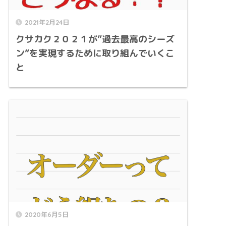
2021年2月24日
クサカク２０２１が”過去最高のシーズ
ン”を実現するために取り組んでいくこ
と
2020年6月5日