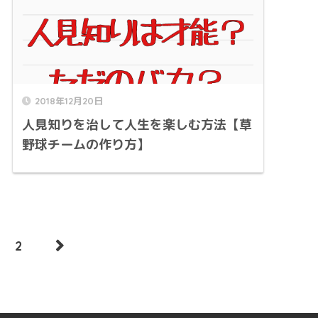
2018年12月20日
人見知りを治して人生を楽しむ方法【草
野球チームの作り方】
2