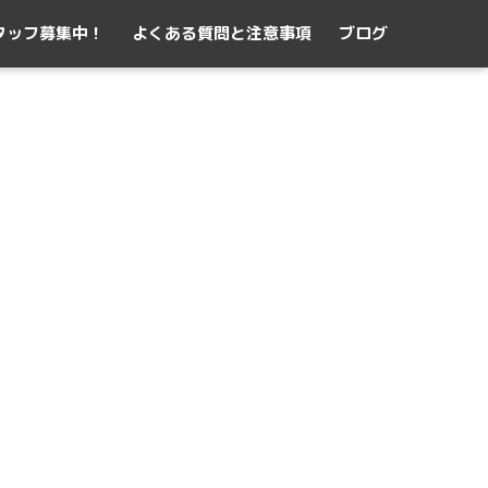
タッフ募集中！
よくある質問と注意事項
ブログ