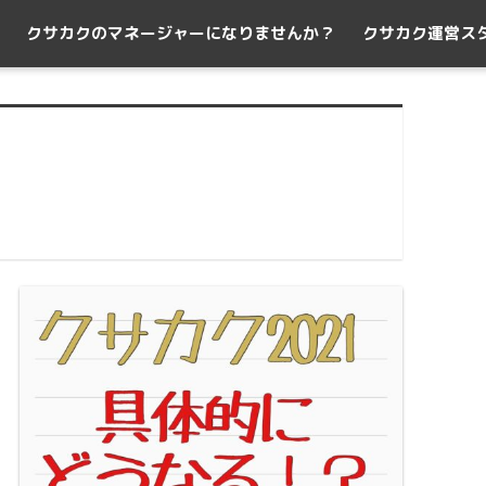
クサカクのマネージャーになりませんか？
クサカク運営ス