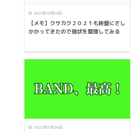
2021年10月14日
【メモ】クサカク２０２１も終盤にさし
かかってきたので現状を整理してみる
2020年11月26日