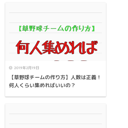
2019年2月19日
【草野球チームの作り方】人数は正義！
何人くらい集めればいいの？