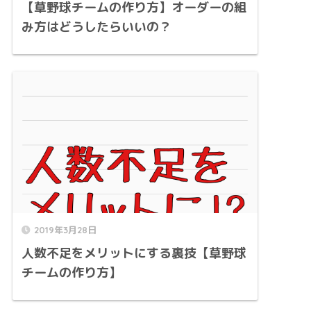
【草野球チームの作り方】オーダーの組
み方はどうしたらいいの？
2019年3月28日
人数不足をメリットにする裏技【草野球
チームの作り方】