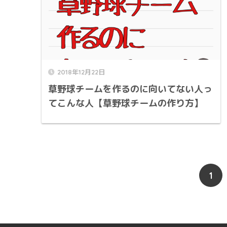
2018年12月22日
草野球チームを作るのに向いてない人っ
てこんな人【草野球チームの作り方】
1