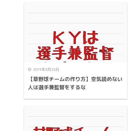
2019年3月22日
【草野球チームの作り方】空気読めない
人は選手兼監督をするな